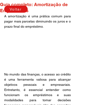
Guia completo: Amortização de
Voltar
Empréstimos
A amortização é uma prática comum para 
pagar mais parcelas diminuindo os juros e o 
prazo final do empréstimo.
No mundo das finanças, o acesso ao crédito 
é uma ferramenta valiosa para alcançar 
objetivos pessoais e empresariais. 
Entretanto, é essencial entender como 
funcionam os empréstimos e suas 
modalidades para tomar decisões 