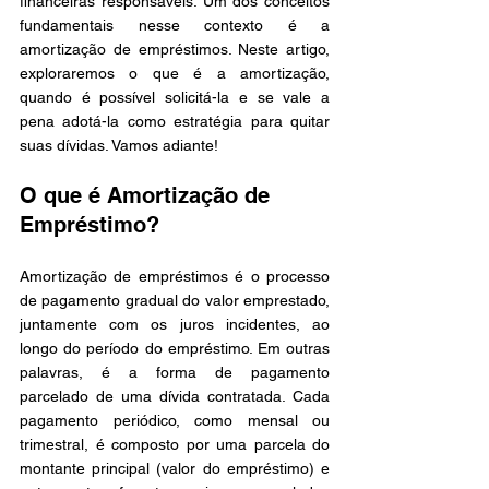
financeiras responsáveis. Um dos conceitos 
fundamentais nesse contexto é a 
amortização de empréstimos. Neste artigo, 
exploraremos o que é a amortização, 
quando é possível solicitá-la e se vale a 
pena adotá-la como estratégia para quitar 
suas dívidas. Vamos adiante!
O que é Amortização de 
Empréstimo?
Amortização de empréstimos é o processo 
de pagamento gradual do valor emprestado, 
juntamente com os juros incidentes, ao 
longo do período do empréstimo. Em outras 
palavras, é a forma de pagamento 
parcelado de uma dívida contratada. Cada 
pagamento periódico, como mensal ou 
trimestral, é composto por uma parcela do 
montante principal (valor do empréstimo) e 