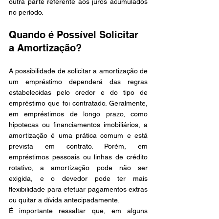
outra parte referente aos juros acumulados 
no período.
Quando é Possível Solicitar 
a Amortização?
A possibilidade de solicitar a amortização de 
um empréstimo dependerá das regras 
estabelecidas pelo credor e do tipo de 
empréstimo que foi contratado. Geralmente, 
em empréstimos de longo prazo, como 
hipotecas ou financiamentos imobiliários, a 
amortização é uma prática comum e está 
prevista em contrato. Porém, em 
empréstimos pessoais ou linhas de crédito 
rotativo, a amortização pode não ser 
exigida, e o devedor pode ter mais 
flexibilidade para efetuar pagamentos extras 
ou quitar a dívida antecipadamente.
É importante ressaltar que, em alguns 