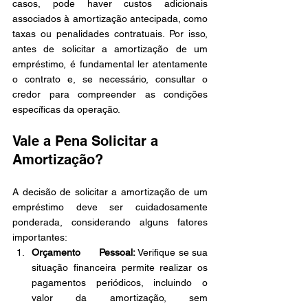
casos, pode haver custos adicionais 
associados à amortização antecipada, como 
taxas ou penalidades contratuais. Por isso, 
antes de solicitar a amortização de um 
empréstimo, é fundamental ler atentamente 
o contrato e, se necessário, consultar o 
credor para compreender as condições 
específicas da operação.
Vale a Pena Solicitar a 
Amortização?
A decisão de solicitar a amortização de um 
empréstimo deve ser cuidadosamente 
ponderada, considerando alguns fatores 
importantes:
Orçamento      Pessoal:
 Verifique se sua 
situação financeira permite realizar os      
pagamentos periódicos, incluindo o 
valor da amortização, sem 