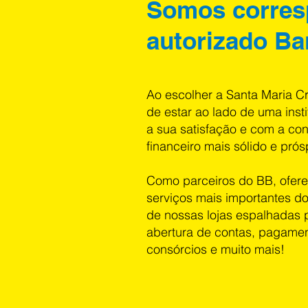
Somos corres
autorizado Ba
Ao escolher a Santa Maria Cr
de estar ao lado de uma ins
a sua satisfação e com a co
financeiro mais sólido e prós
Como parceiros do BB, ofer
serviços mais importantes do
de nossas lojas espalhadas 
abertura de contas, pagame
consórcios e muito mais!