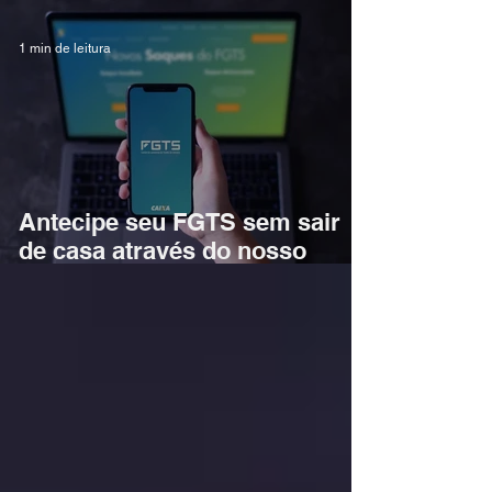
1 min de leitura
Antecipe seu FGTS sem sair
de casa através do nosso
atendimento